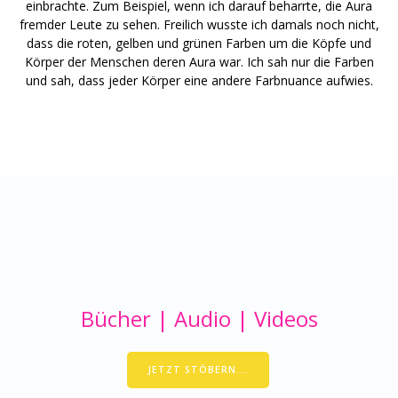
einbrachte. Zum Beispiel, wenn ich darauf beharrte, die Aura
fremder Leute zu sehen. Freilich wusste ich damals noch nicht,
dass die roten, gelben und grünen Farben um die Köpfe und
Körper der Menschen deren Aura war. Ich sah nur die Farben
und sah, dass jeder Körper eine andere Farbnuance aufwies.
Bücher | Audio | Videos
JETZT STÖBERN….