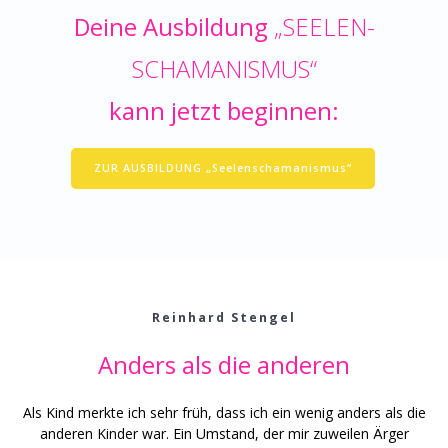
Deine Ausbildung
„SEELEN-
SCHAMANISMUS“
kann jetzt beginnen:
ZUR AUSBILDUNG „Seelenschamanismus“
Reinhard Stengel
Anders als die anderen
Als Kind merkte ich sehr früh, dass ich ein wenig anders als die
anderen Kinder war. Ein Umstand, der mir zuweilen Ärger