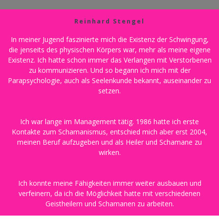
Reinhard Stengel
In meiner Jugend faszinierte mich die Existenz der Schwingung,
die jenseits des physischen Körpers war, mehr als meine eigene
Existenz. Ich hatte schon immer das Verlangen mit Verstorbenen
zu kommunizieren. Und so begann ich mich mit der
Parapsychologie, auch als Seelenkunde bekannt, auseinander zu
setzen.
Ich war lange im Management tätig. 1986 hatte ich erste
Kontakte zum Schamanismus, entschied mich aber erst 2004,
meinen Beruf aufzugeben und als Heiler und Schamane zu
wirken.
Ich konnte meine Fähigkeiten immer weiter ausbauen und
verfeinern, da ich die Möglichkeit hatte mit verschiedenen
Geistheilern und Schamanen zu arbeiten.