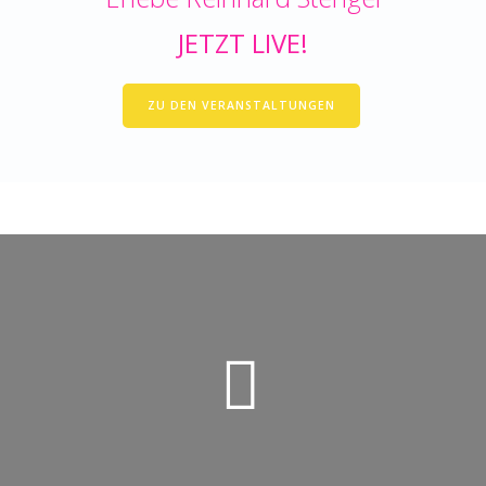
JETZT LIVE!
ZU DEN VERANSTALTUNGEN