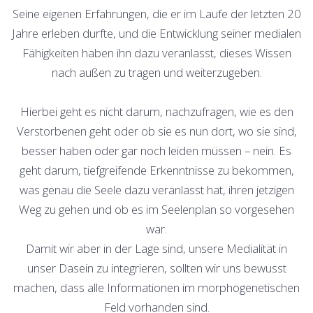
Seine eigenen Erfahrungen, die er im Laufe der letzten 20
Jahre erleben durfte, und die Entwicklung seiner medialen
Fähigkeiten haben ihn dazu veranlasst, dieses Wissen
nach außen zu tragen und weiterzugeben.
Hierbei geht es nicht darum, nachzufragen, wie es den
Verstorbenen geht oder ob sie es nun dort, wo sie sind,
besser haben oder gar noch leiden müssen – nein. Es
geht darum, tiefgreifende Erkenntnisse zu bekommen,
was genau die Seele dazu veranlasst hat, ihren jetzigen
Weg zu gehen und ob es im Seelenplan so vorgesehen
war.
Damit wir aber in der Lage sind, unsere Medialität in
unser Dasein zu integrieren, sollten wir uns bewusst
machen, dass alle Informationen im morphogenetischen
Feld vorhanden sind.