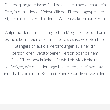
Das morphogenetische Feld bezeichnet man auch als ein
Feld, in dem alles auf feinstofflicher Ebene abgespeichert
ist, um mit den verschiedenen Welten zu kommunizieren.
Aufgrund der sehr umfangreichen Möglichkeiten und um
es nicht komplizierter zu machen als es ist, wird Reinhard
Stengel sich auf die Verbindungen zu einer dir
persönlichen, verstorbenen Person oder deinem
Geistführer beschränken. Er wird dir Möglichkeiten
aufzeigen, wie du in der Lage bist, einen Jenseitskontakt
innerhalb von einem Bruchteil einer Sekunde herzustellen.