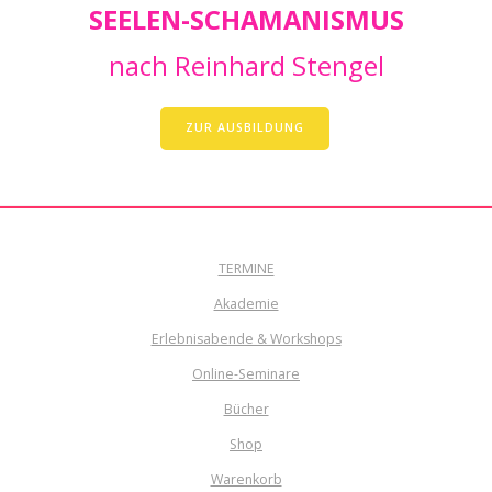
SEELEN-SCHAMANISMUS
nach Reinhard Stengel
ZUR AUSBILDUNG
TERMINE
Akademie
Erlebnisabende & Workshops
Online-Seminare
Bücher
Shop
Warenkorb