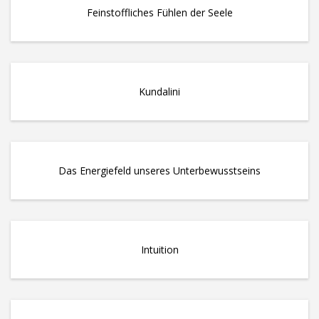
Feinstoffliches Fühlen der Seele
Kundalini
Das Energiefeld unseres Unterbewusstseins
Intuition