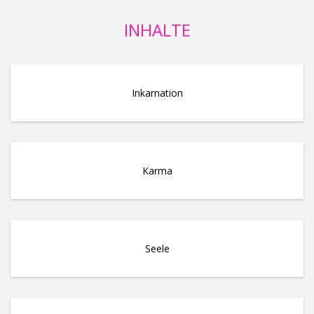
INHALTE
Inkarnation
Karma
Seele