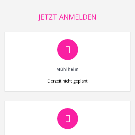
JETZT ANMELDEN
Mühlheim
Derzeit nicht geplant