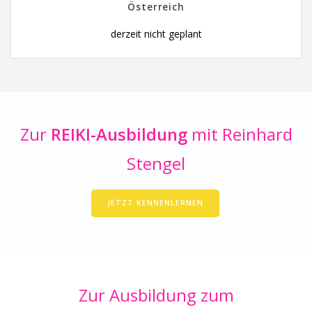
Österreich
derzeit nicht geplant
Zur
REIKI-Ausbildung
mit Reinhard
Stengel
JETZT KENNENLERNEN
Zur Ausbildung zum