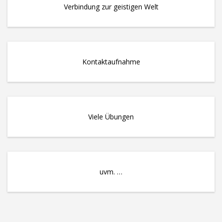
Verbindung zur geistigen Welt
Kontaktaufnahme
Viele Übungen
uvm. …