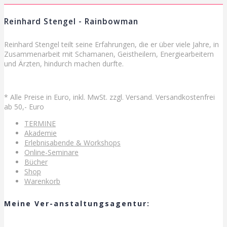
Reinhard Stengel - Rainbowman
Reinhard Stengel teilt seine Erfahrungen, die er über viele Jahre, in
Zusammenarbeit mit Schamanen, Geistheilern, Energiearbeitern
und Ärzten, hindurch machen durfte.
* Alle Preise in Euro, inkl. MwSt. zzgl. Versand. Versandkostenfrei
ab 50,- Euro
TERMINE
Akademie
Erlebnisabende & Workshops
Online-Seminare
Bücher
Shop
Warenkorb
Meine Ver-anstaltungsagentur: