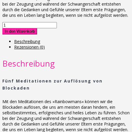
bei der Zeugung und während der Schwangerschaft entstehen
durch die Gedanken und Gefühle unserer Eltern erste Prägungen,
die uns ein Leben lang begleiten, wenn sie nicht aufgelöst werden.
CD
„Sprenge
In den Warenkorb
deine
Fesseln“
Beschreibung
Menge
Rezensionen (0)
Beschreibung
Fünf Meditationen zur Auflösung von
Blockaden
Mit den Meditationen des »Rainbowmans« können wir die
Blockaden auflösen, die uns am meisten daran hindern, ein
selbstbestimmtes, erfolgreiches und heiles Leben zu führen. Schon
bei der Zeugung und während der Schwangerschaft entstehen
durch die Gedanken und Gefühle unserer Eltern erste Prägungen,
die uns ein Leben lang begleiten, wenn sie nicht aufgelöst werden.