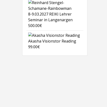
8-9.03.2027 REIKI Lehrer
Seminar in Langenargen
500.00
€
Akasha Visionstor Reading
99.00
€