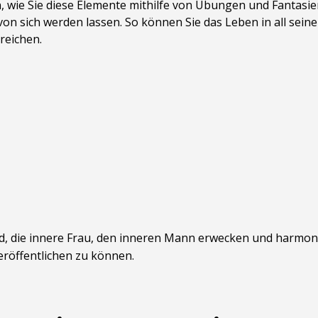
 wie Sie diese Elemente mithilfe von Übungen und Fantasie
n sich werden lassen. So können Sie das Leben in all sein
reichen.
nd, die innere Frau, den inneren Mann erwecken und harmon
eröffentlichen zu können.