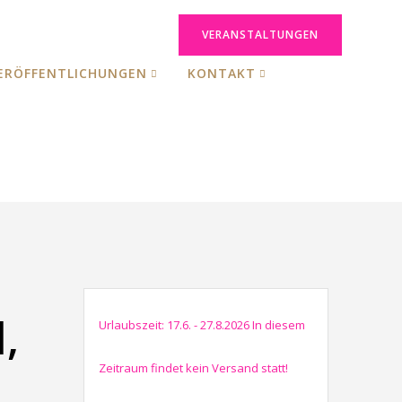
VERANSTALTUNGEN
ERÖFFENTLICHUNGEN
KONTAKT
,
Urlaubszeit: 17.6. - 27.8.2026 In diesem
Zeitraum findet kein Versand statt!
,