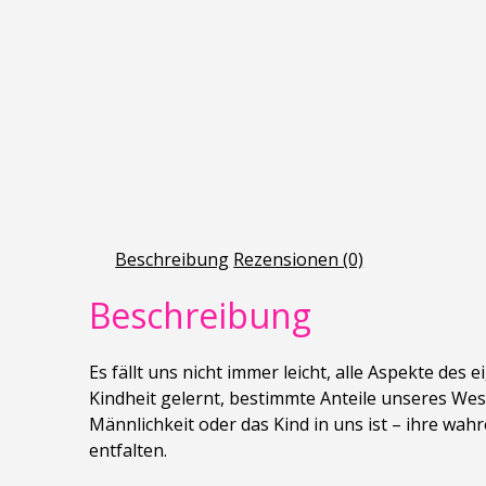
Beschreibung
Rezensionen (0)
Beschreibung
Es fällt uns nicht immer leicht, alle Aspekte de
Kindheit gelernt, bestimmte Anteile unseres Wes
Männlichkeit oder das Kind in uns ist – ihre wa
entfalten.